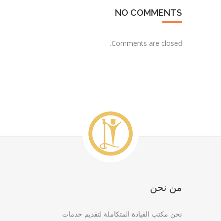
NO COMMENTS
Comments are closed.
من نحن
نحن مكتب القيادة المتكاملة لتقديم خدمات