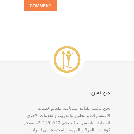
من نحن
نحن مكتب القيادة المتكاملة لتقديم خدمات
الاستشارات والتطوير والتدريب والخدمات الاخرى
المساندة. تاسس المكتب في 2014/07/10م ونفخر
كوننا احد المراكز المهمه والمعتمدة لدى القوات