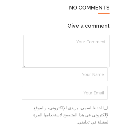
NO COMMENTS
Give a comment
احفظ اسمي، بريدي الإلكتروني، والموقع
الإلكتروني في هذا المتصفح لاستخدامها المرة
المقبلة في تعليقي.