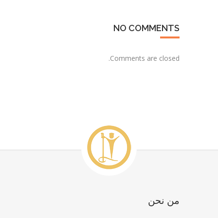
NO COMMENTS
Comments are closed.
من نحن