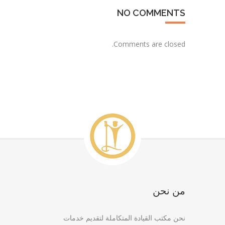
NO COMMENTS
Comments are closed.
من نحن
نحن مكتب القيادة المتكاملة لتقديم خدمات