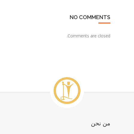
NO COMMENTS
Comments are closed.
من نحن